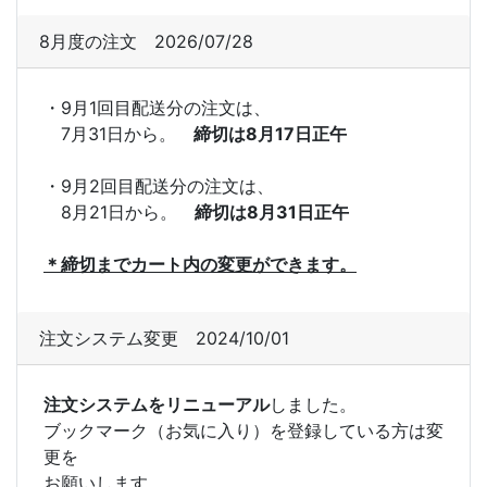
8月度の注文 2026/07/28
・9月1回目配送分の注文は、
7月31日から。
締切は8月17日正午
・9月2回目配送分の注文は、
8月21日から。
締切は8月31日正午
＊締切までカート内の変更ができます。
注文システム変更 2024/10/01
注文システムをリニューアル
しました。
ブックマーク（お気に入り）を登録している方は変
更を
お願いします。